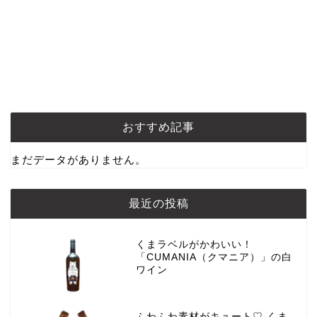
おすすめ記事
まだデータがありません。
最近の投稿
くまラベルがかわいい！
「CUMANIA（クマニア）」の白
ワイン
ふわふわ素材がキュート♡ くま