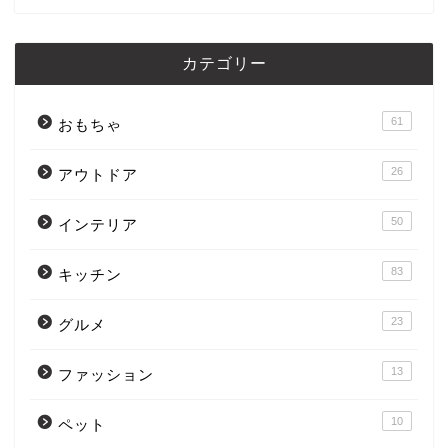
カテゴリー
61
おもちゃ
26
アウトドア
50
インテリア
83
キッチン
23
グルメ
13
ファッション
10
ペット