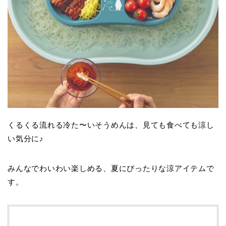
くるくる流れる冷た〜いそうめんは、見ても食べても涼し
い気分に♪
みんなでわいわい楽しめる、夏にぴったりな涼アイテムで
す。