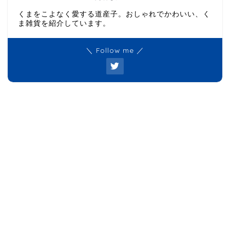
くまをこよなく愛する道産子。おしゃれでかわいい、く
ま雑貨を紹介しています。
＼ Follow me ／