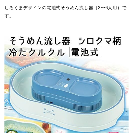
しろくまデザインの電池式そうめん流し器（3〜6人用）で
す。