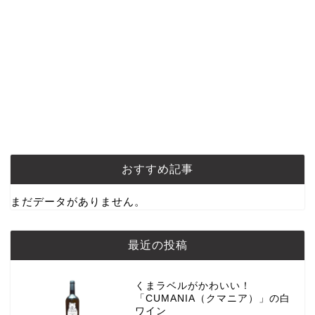
おすすめ記事
まだデータがありません。
最近の投稿
くまラベルがかわいい！
「CUMANIA（クマニア）」の白
ワイン