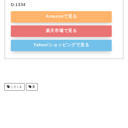
D-1334
Amazonで見る
楽天市場で見る
Yahoo!ショッピングで見る
しろくま
夏