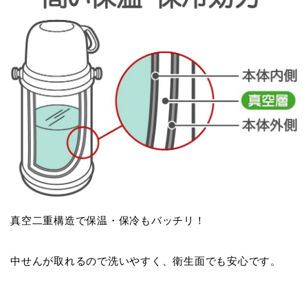
真空二重構造で保温・保冷もバッチリ！
中せんが取れるので洗いやすく、衛生面でも安心です。