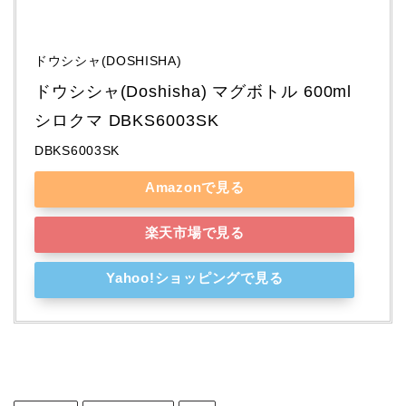
ドウシシャ(DOSHISHA)
ドウシシャ(Doshisha) マグボトル 600ml 
シロクマ DBKS6003SK
DBKS6003SK
Amazonで見る
楽天市場で見る
Yahoo!ショッピングで見る