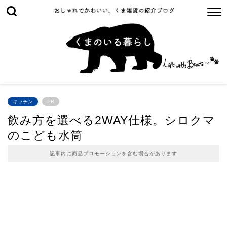
キッチン
PR
飲み方を選べる2WAY仕様。シロクマ
のこども水筒
記事内に商品プロモーションを含む場合があります