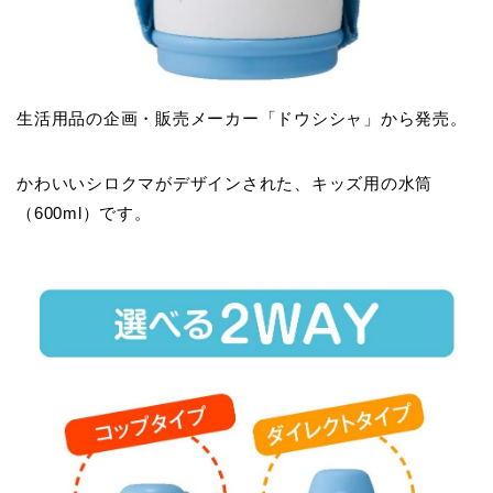
生活用品の企画・販売メーカー「ドウシシャ」から発売。
かわいいシロクマがデザインされた、キッズ用の水筒
（600ml）です。