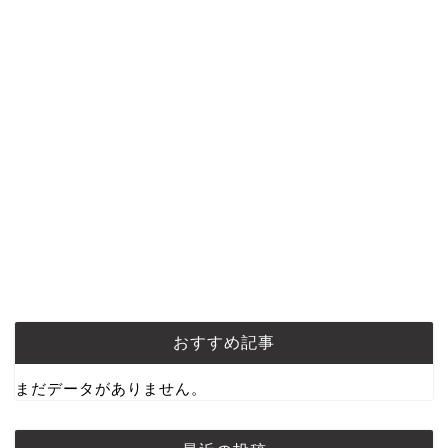
おすすめ記事
まだデータがありません。