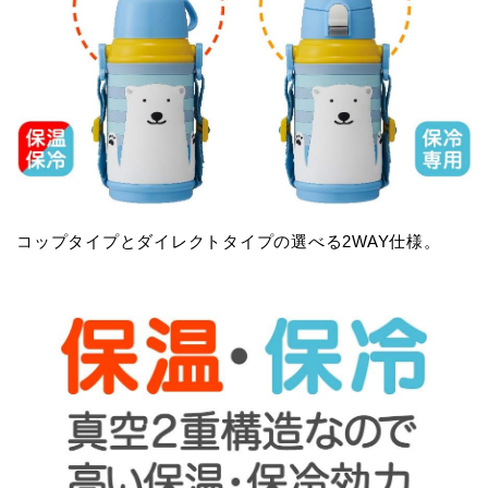
コップタイプとダイレクトタイプの選べる2WAY仕様。