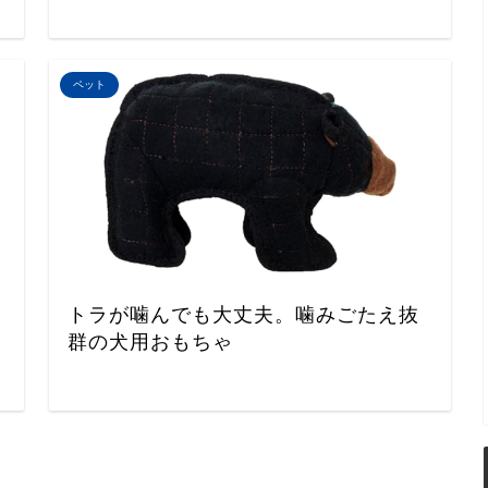
ペット
トラが噛んでも大丈夫。噛みごたえ抜
群の犬用おもちゃ