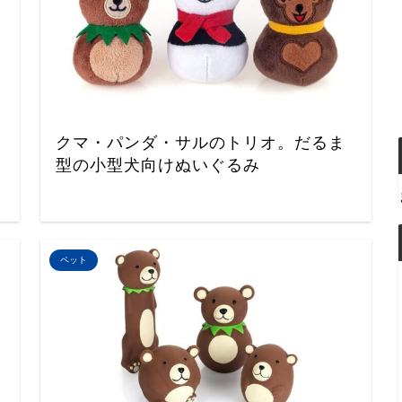
クマ・パンダ・サルのトリオ。だるま
型の小型犬向けぬいぐるみ
ペット