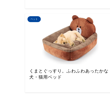
ペット
くまとぐっすり。ふわふわあったかな
犬・猫用ベッド