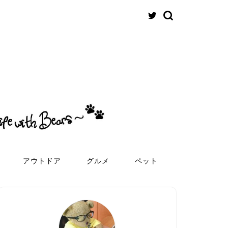
アウトドア
グルメ
ペット