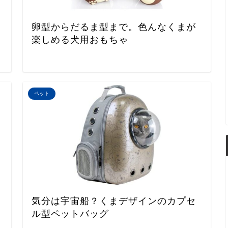
卵型からだるま型まで。色んなくまが
楽しめる犬用おもちゃ
ペット
気分は宇宙船？くまデザインのカプセ
ル型ペットバッグ