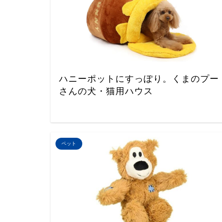
ハニーポットにすっぽり。くまのプー
さんの犬・猫用ハウス
ペット