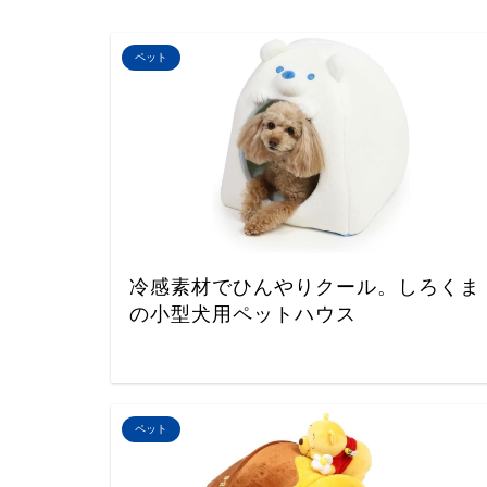
ペット
冷感素材でひんやりクール。しろくま
の小型犬用ペットハウス
ペット