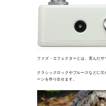
ファズ・エフェクターとは、歪んだサ
クラシックロックやブルースなどに欠
ーンを作り出せます。