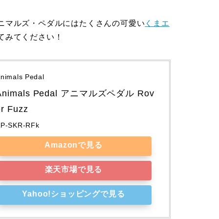
ニマルズ・ペダルにはたくさんの可愛い
くまエ
てみてください！
nimals Pedal
Animals Pedal アニマルズペダル Rov
er Fuzz
AP-SKR-RFk
Amazonで見る
楽天市場で見る
Yahoo!ショッピングで見る