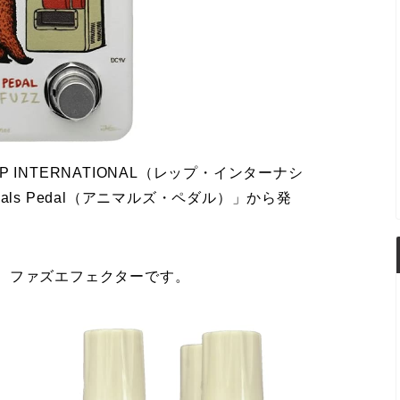
INTERNATIONAL（レップ・インターナシ
ls Pedal（アニマルズ・ペダル）」から発
、ファズエフェクターです。