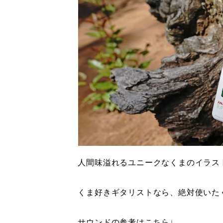
人間味溢れるユニークなくまのイラス
くま好きギタリストなら、絶対使いた
サウンドの参考はこちら↓