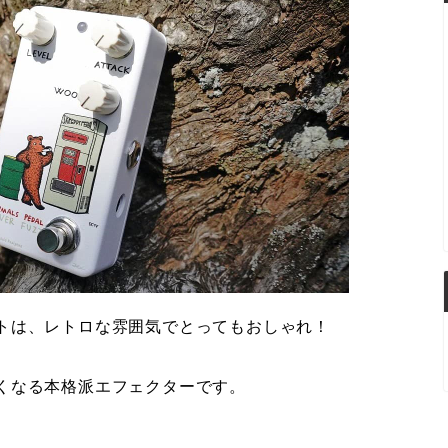
トは、レトロな雰囲気でとってもおしゃれ！
くなる本格派エフェクターです。