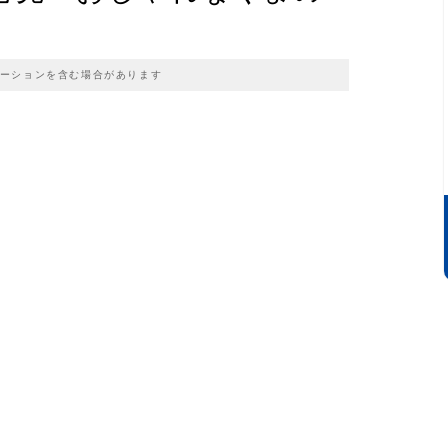
ーションを含む場合があります