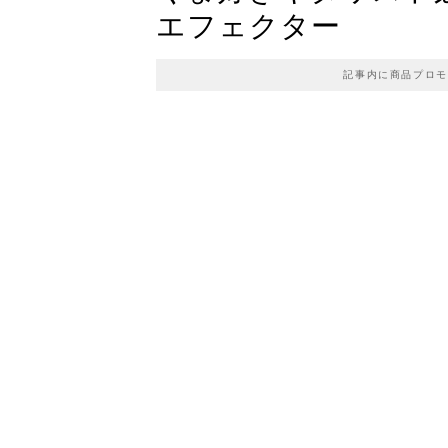
エフェクター
記事内に商品プロモ