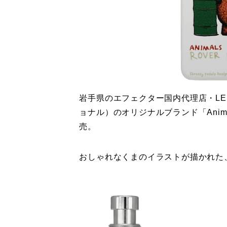
岩手県のエフェクター国内代理店・LEP 
ョナル）のオリジナルブランド「Anima
売。
おしゃれなくまのイラストが描かれた