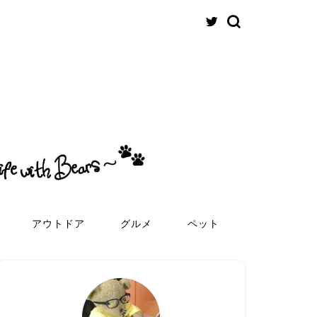
アウトドア
グルメ
ペット