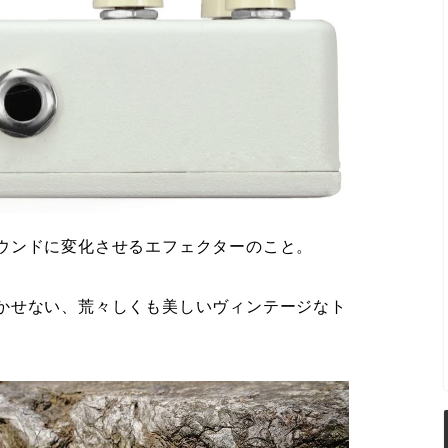
ウンドに変化させるエフェクターのこと。
かせない、荒々しくも美しいヴィンテージなト