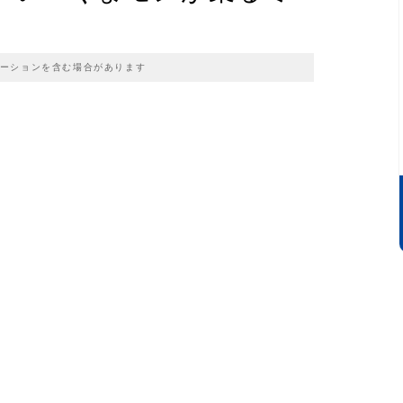
ーションを含む場合があります