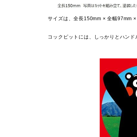
サイズは、全長150mm × 全幅97mm ×
コックピットには、しっかりとハンド