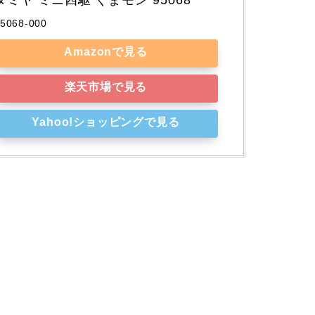
5068-000
Amazonで見る
楽天市場で見る
Yahoo!ショッピングで見る