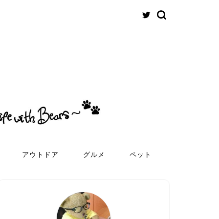
アウトドア
グルメ
ペット