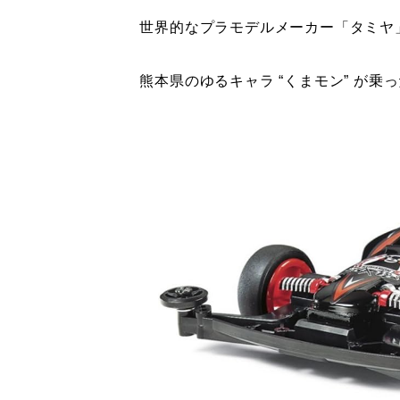
世界的なプラモデルメーカー「タミヤ
熊本県のゆるキャラ “くまモン” が