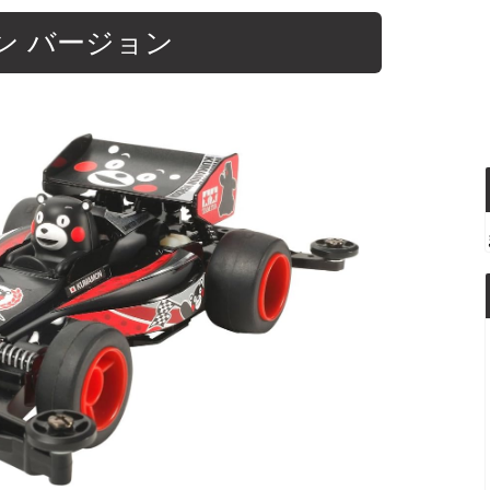
モン バージョン