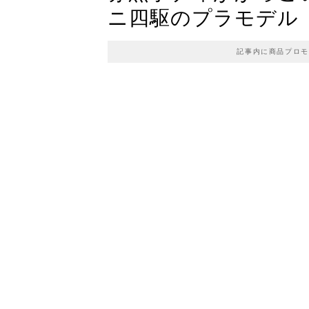
ニ四駆のプラモデル
記事内に商品プロモ