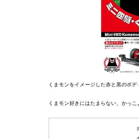
くまモンをイメージした赤と黒のボデ
くまモン好きにはたまらない、かっこ