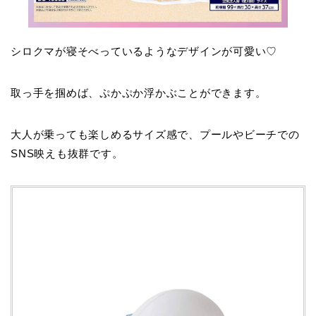
シロクマが寝そべっているようなデザインが可愛い♡
取っ手を掴めば、ぷかぷか浮かぶことができます。
大人が乗っても楽しめるサイズ感で、プールやビーチでの
SNS映えも抜群です。