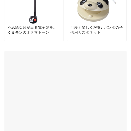
不思議な音が出る電子楽器。
可愛く楽しく演奏♪ パンダの子
くまモンのオタマトーン
供用カスタネット