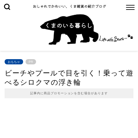
おもちゃ
PR
ビーチやプールで目を引く！乗って遊
べるシロクマの浮き輪
記事内に商品プロモーションを含む場合があります