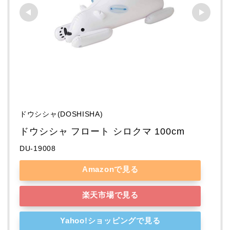
ドウシシャ(DOSHISHA)
ドウシシャ フロート シロクマ 100cm
DU-19008
Amazonで見る
楽天市場で見る
Yahoo!ショッピングで見る