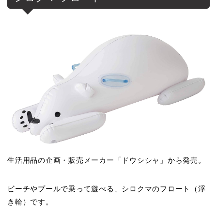
生活用品の企画・販売メーカー「ドウシシャ」から発売。
ビーチやプールで乗って遊べる、シロクマのフロート（浮
き輪）です。