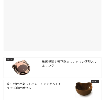
動画視聴や落下防止に。クマの薄型スマ
ホリング
盛り付けが楽しくなる！くまの形をした
キッズ向けボウル