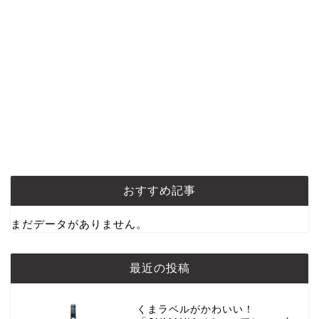
おすすめ記事
まだデータがありません。
最近の投稿
くまラベルがかわいい！