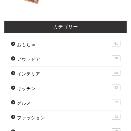
カテゴリー
61
おもちゃ
26
アウトドア
50
インテリア
83
キッチン
23
グルメ
13
ファッション