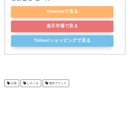
Amazonで見る
楽天市場で見る
Yahoo!ショッピングで見る
お酒
しろくま
海外ブランド