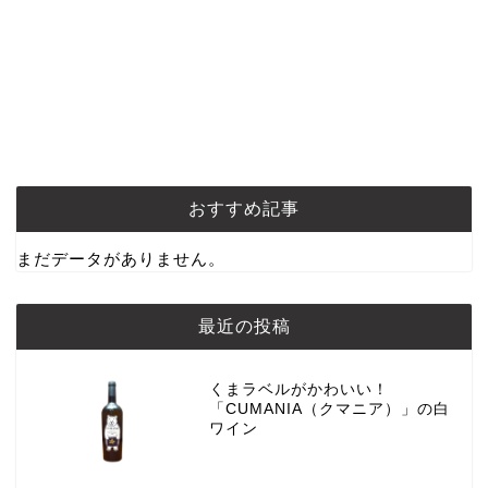
おすすめ記事
まだデータがありません。
最近の投稿
くまラベルがかわいい！
「CUMANIA（クマニア）」の白
ワイン