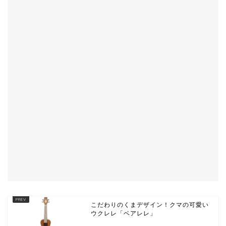
こだわりのくまデザイン！クマの可愛い
ウクレレ「ベアレレ」