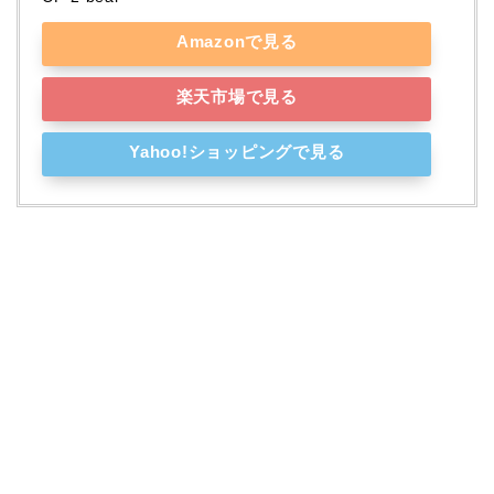
Amazonで見る
楽天市場で見る
Yahoo!ショッピングで見る