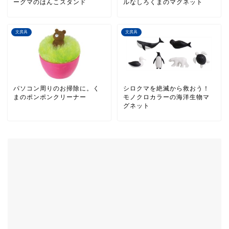
ーグマのはんこスタンド
ルなしろくまのマグネット
文房具
文房具
パソコン周りのお掃除に。く
シロクマを絶滅から救おう！
まのポンポンクリーナー
モノクロカラーの海洋生物マ
グネット