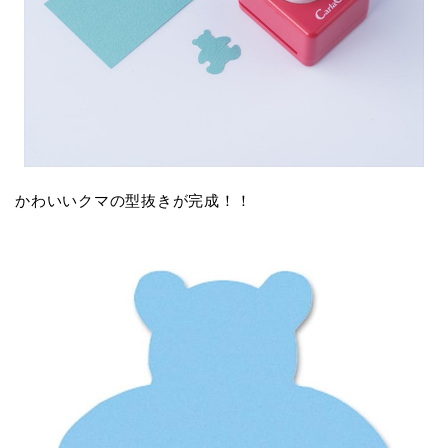
かわいいクマの型抜きが完成！！