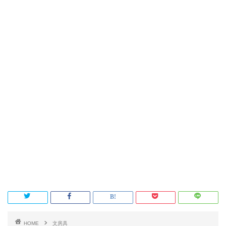
HOME
文房具