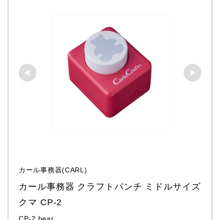
カール事務器(CARL)
カール事務器 クラフトパンチ ミドルサイズ 
クマ CP-2
CP-2 bear