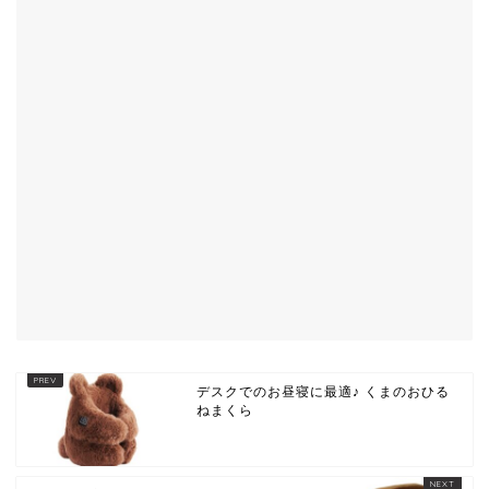
デスクでのお昼寝に最適♪ くまのおひる
ねまくら