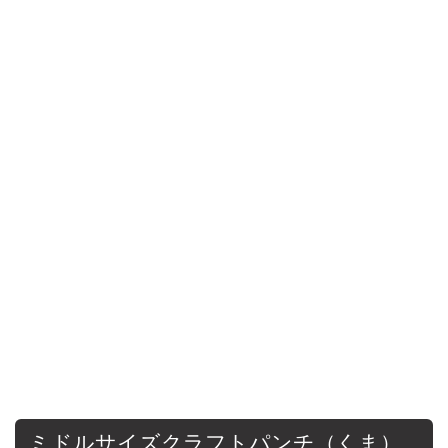
ミドルサイズクラフトパンチ（くま）