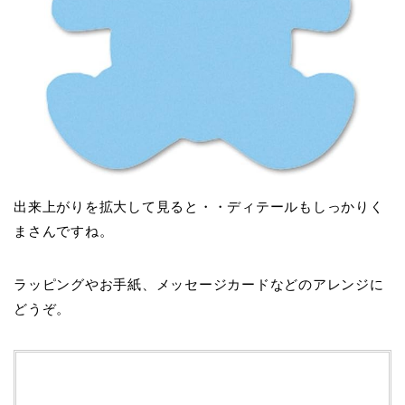
出来上がりを拡大して見ると・・ディテールもしっかりく
まさんですね。
ラッピングやお手紙、メッセージカードなどのアレンジに
どうぞ。