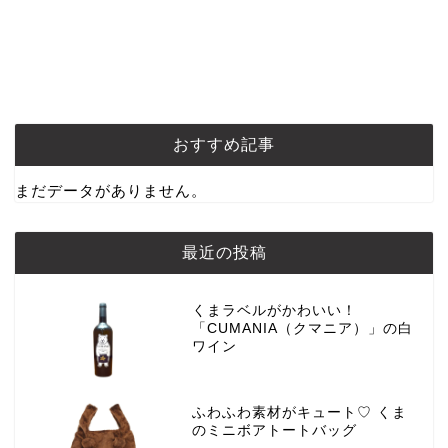
おすすめ記事
まだデータがありません。
最近の投稿
くまラベルがかわいい！
「CUMANIA（クマニア）」の白
ワイン
ふわふわ素材がキュート♡ くま
のミニボアトートバッグ