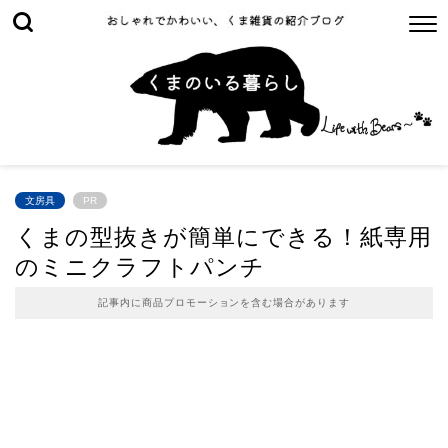
文房具
PR
くまの型抜きが簡単にできる！紙専用
のミニクラフトパンチ
記事内に商品プロモーションを含む場合があります