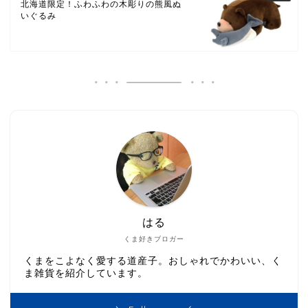
北海道限定！ふわふわの木彫りの熊風ぬ
いぐるみ
はる
くま好きブロガー
くまをこよなく愛する道産子。おしゃれでかわいい、く
ま雑貨を紹介しています。