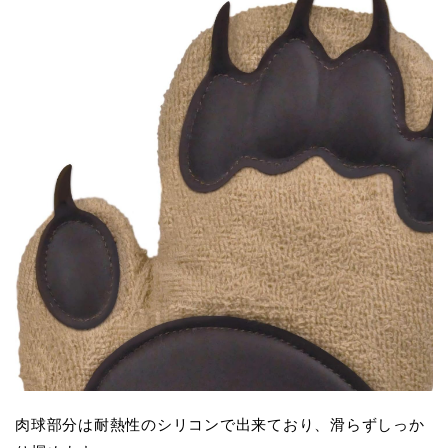
肉球部分は耐熱性のシリコンで出来ており、滑らずしっか