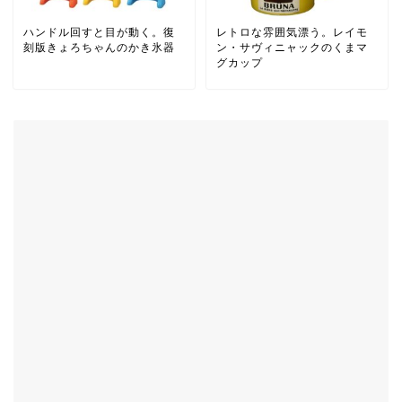
ハンドル回すと目が動く。復
レトロな雰囲気漂う。レイモ
刻版きょろちゃんのかき氷器
ン・サヴィニャックのくまマ
グカップ