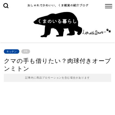
キッチン
PR
クマの手も借りたい？肉球付きオーブ
ンミトン
記事内に商品プロモーションを含む場合があります