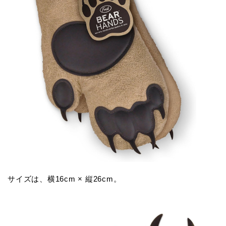
サイズは、横16cm × 縦26cm。