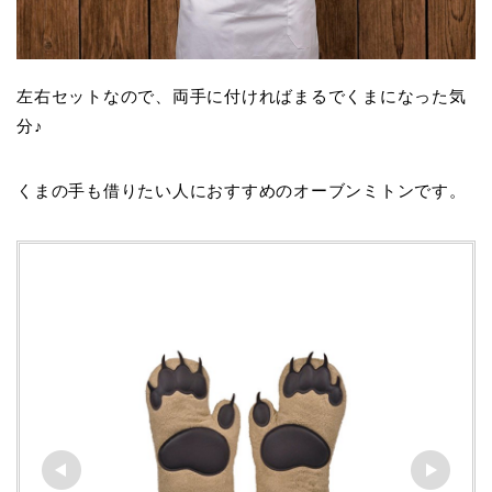
左右セットなので、両手に付ければまるでくまになった気
分♪
くまの手も借りたい人におすすめのオーブンミトンです。