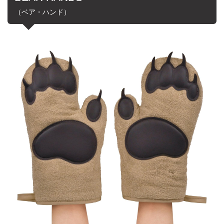
（ベア・ハンド）