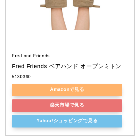
Fred and Friends
Fred Friends ベアハンド オープンミトン
5130360
Amazonで見る
楽天市場で見る
Yahoo!ショッピングで見る