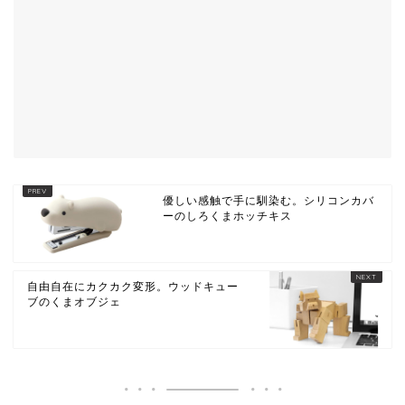
優しい感触で手に馴染む。シリコンカバ
ーのしろくまホッチキス
自由自在にカクカク変形。ウッドキュー
ブのくまオブジェ