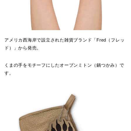
アメリカ西海岸で設立された雑貨ブランド「Fred（フレッ
ド）」から発売。
くまの手をモチーフにしたオーブンミトン（鍋つかみ）で
す。