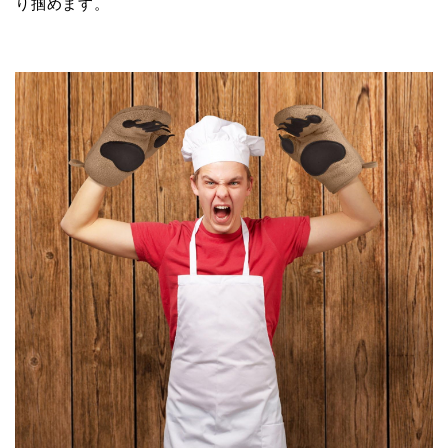
り掴めます。