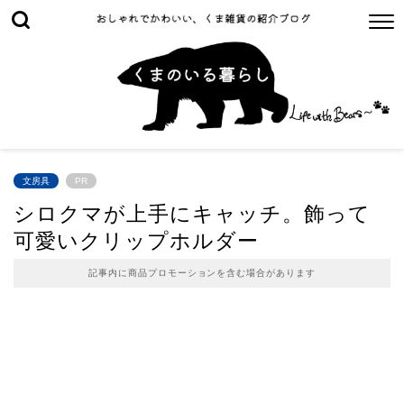
文房具
PR
シロクマが上手にキャッチ。飾って
可愛いクリップホルダー
記事内に商品プロモーションを含む場合があります