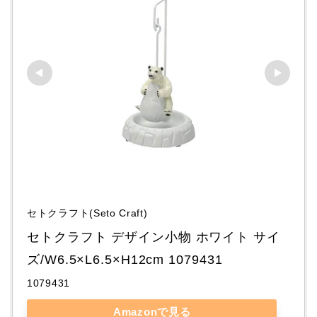
セトクラフト(Seto Craft)
セトクラフト デザイン小物 ホワイト サイ
ズ/W6.5×L6.5×H12cm 1079431
1079431
Amazonで見る