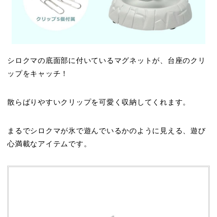
シロクマの底面部に付いているマグネットが、台座のクリ
ップをキャッチ！
散らばりやすいクリップを可愛く収納してくれます。
まるでシロクマが氷で遊んでいるかのように見える、遊び
心満載なアイテムです。