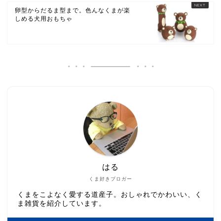
卵型からだるま型まで。色んなくまが楽
しめる犬用おもちゃ
はる
くま好きブロガー
くまをこよなく愛する道産子。おしゃれでかわいい、く
ま雑貨を紹介しています。