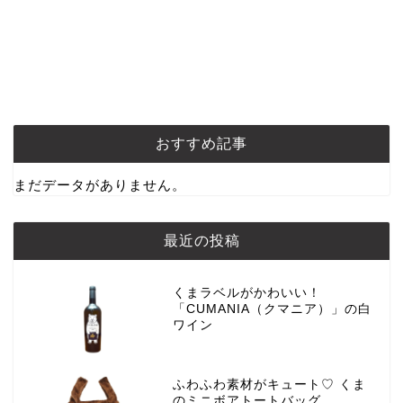
おすすめ記事
まだデータがありません。
最近の投稿
くまラベルがかわいい！
「CUMANIA（クマニア）」の白
ワイン
ふわふわ素材がキュート♡ くま
のミニボアトートバッグ