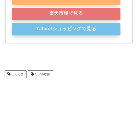
楽天市場で見る
Yahoo!ショッピングで見る
しろくま
リアルな熊