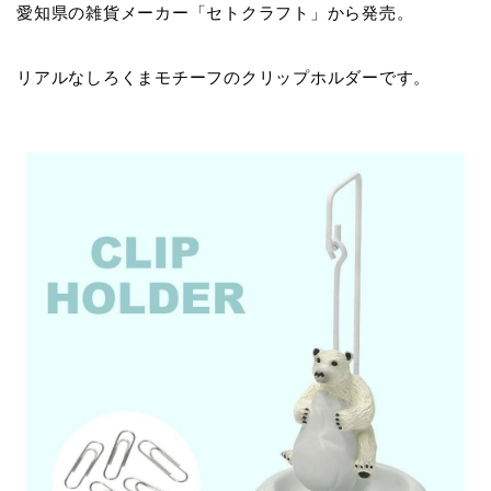
愛知県の雑貨メーカー「セトクラフト」から発売。
リアルなしろくまモチーフのクリップホルダーです。