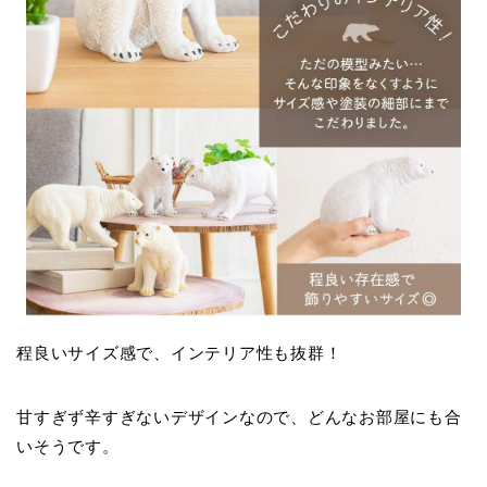
程良いサイズ感で、インテリア性も抜群！
甘すぎず辛すぎないデザインなので、どんなお部屋にも合
いそうです。