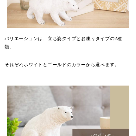
バリエーションは、立ち姿タイプとお座りタイプの2種
類。
それぞれホワイトとゴールドのカラーから選べます。