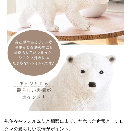
毛並みやフォルムなど細部にまでこだわった造形と、シロ
クマの愛らしい表情がポイント。