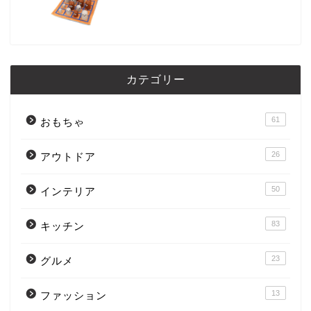
カテゴリー
61
おもちゃ
26
アウトドア
50
インテリア
83
キッチン
23
グルメ
13
ファッション