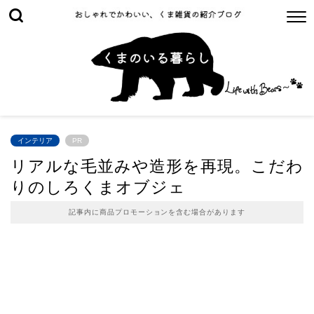
インテリア
PR
リアルな毛並みや造形を再現。こだわ
りのしろくまオブジェ
記事内に商品プロモーションを含む場合があります