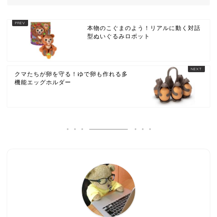
本物のこぐまのよう！リアルに動く対話
型ぬいぐるみロボット
クマたちが卵を守る！ゆで卵も作れる多
機能エッグホルダー