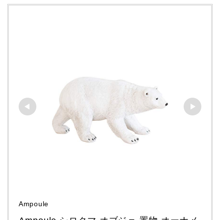
Ampoule