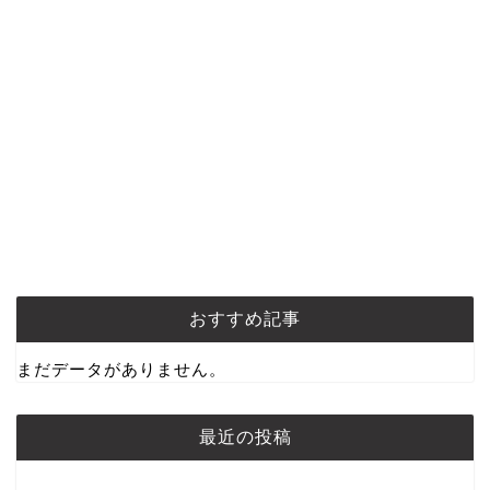
おすすめ記事
まだデータがありません。
最近の投稿