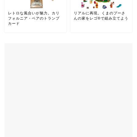
レトロな風合いが魅力。カリ
リアルに再現。くまのプーさ
フォルニア・ベアのトランプ
んの家をレゴ®️で組み立てよう
カード