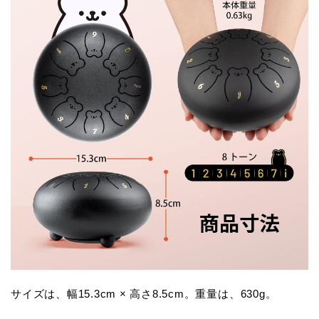
サイズは、幅15.3cm × 高さ8.5cm。重量は、630g。