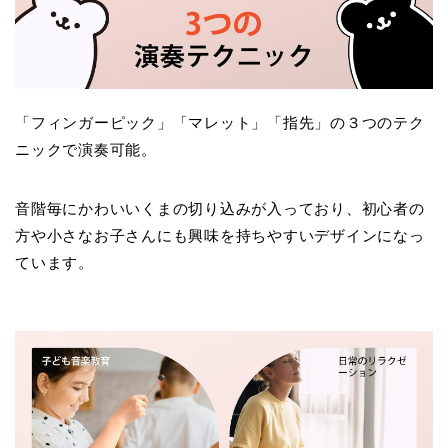
「フィンガーピック」「マレット」「指先」の３つのテク
ニックで演奏可能。
音階毎にかわいいくまの切り込みが入っており、初心者の
方や小さなお子さんにも興味を持ちやすいデザインになっ
ています。