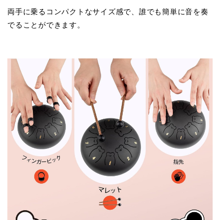
両手に乗るコンパクトなサイズ感で、誰でも簡単に音を奏
でることができます。