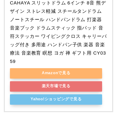
CAHAYA スリットドラム 6インチ 8音 熊デ
ザイン ストレス軽減 スチールタンドラム 
ノートスチール ハンドパンドラム 打楽器 
音楽ブック ドラムスティック 指パッド 音
符ステッカー ワイピングクロス キャリーバ
ッグ付き 多用途 ハンドパン子供 楽器 音楽
療法 音楽教育 瞑想 ヨガ 禅 ギフト用 CY03
59
Amazonで見る
楽天市場で見る
Yahoo!ショッピングで見る