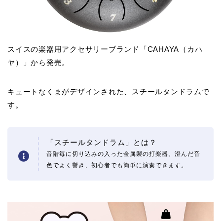
スイスの楽器用アクセサリーブランド「CAHAYA（カハ
ヤ）」から発売。
キュートなくまがデザインされた、スチールタンドラムで
す。
「スチールタンドラム」とは？
音階毎に切り込みの入った金属製の打楽器。澄んだ音
色でよく響き、初心者でも簡単に演奏できます。