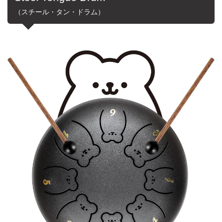
（スチール・タン・ドラム）