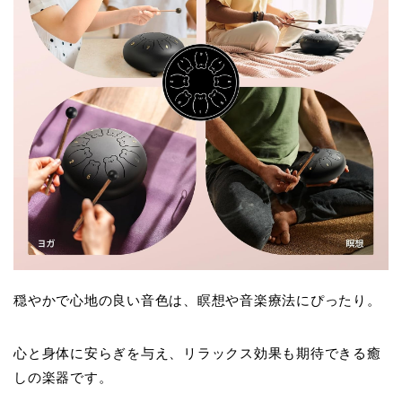
穏やかで心地の良い音色は、瞑想や音楽療法にぴったり。
心と身体に安らぎを与え、リラックス効果も期待できる癒
しの楽器です。