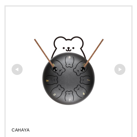
CAHAYA