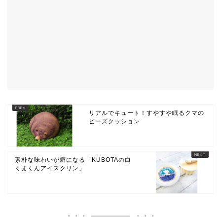
リアルでキュート！すやすや眠るクマの
ビーズクッション
素朴な味わいが癖になる「KUBOTAの白
くまくんアイスクリン」