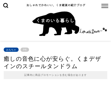
おもちゃ
PR
癒しの音色に心が安らぐ。くまデザ
インのスチールタンドラム
記事内に商品プロモーションを含む場合があります