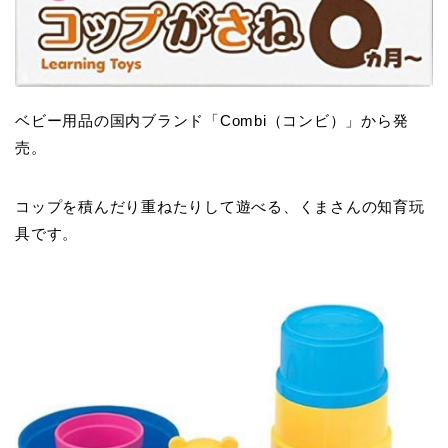
ベビー用品の国内ブランド「Combi（コンビ）」から発
売。
コップを積んだり重ねたりして遊べる、くまさんの知育玩
具です。