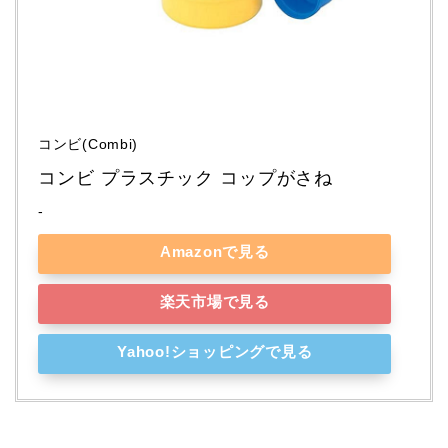
コンビ(Combi)
コンビ プラスチック コップがさね
-
Amazonで見る
楽天市場で見る
Yahoo!ショッピングで見る