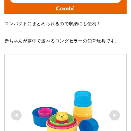
コンパクトにまとめられるので収納にも便利！
赤ちゃんが夢中で遊べるロングセラーの知育玩具です。