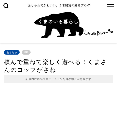
おもちゃ
PR
積んで重ねて楽しく遊べる！くまさ
んのコップがさね
記事内に商品プロモーションを含む場合があります