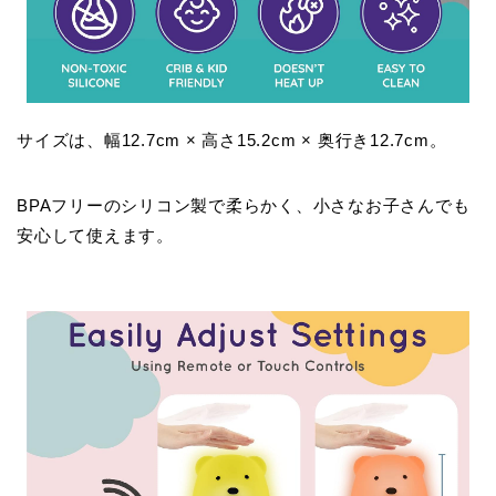
サイズは、幅12.7cm × 高さ15.2cm × 奥行き12.7cm。
BPAフリーのシリコン製で柔らかく、小さなお子さんでも
安心して使えます。