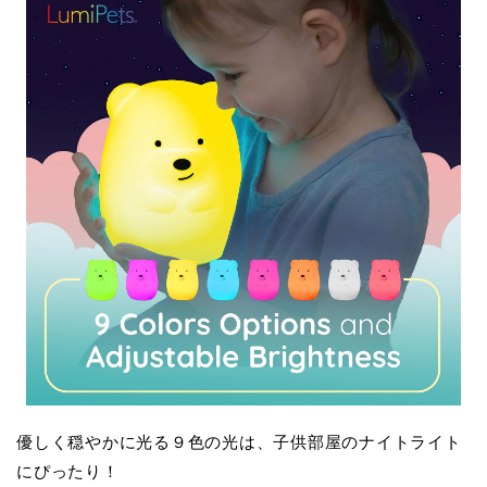
優しく穏やかに光る９色の光は、子供部屋のナイトライト
にぴったり！