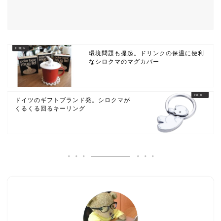
環境問題も提起。ドリンクの保温に便利
なシロクマのマグカバー
ドイツのギフトブランド発。シロクマが
くるくる回るキーリング