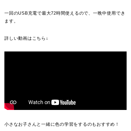
一回のUSB充電で最大72時間使えるので、一晩中使用でき
ます。
詳しい動画はこちら↓
小さなお子さんと一緒に色の学習をするのもおすすめ！