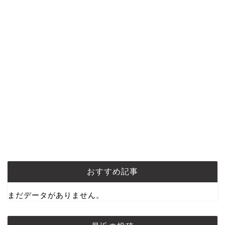
おすすめ記事
まだデータがありません。