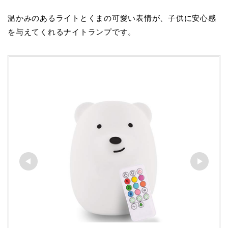
温かみのあるライトとくまの可愛い表情が、子供に安心感
を与えてくれるナイトランプです。