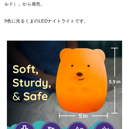
ルド）」から発売。
9色に光るくまのLEDナイトライトです。