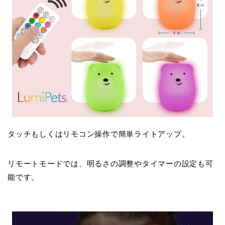
タッチもしくはリモコン操作で簡単ライトアップ。
リモートモードでは、明るさの調整やタイマーの設定も可
能です。