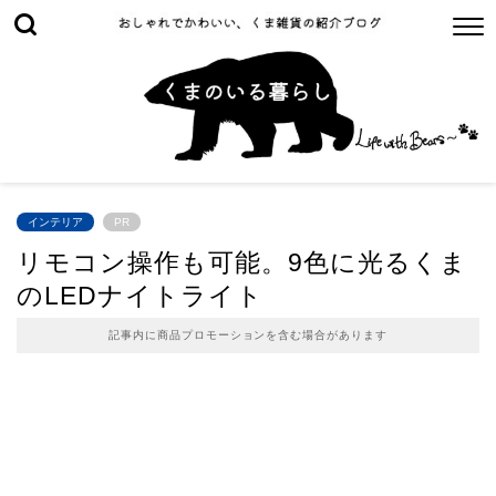
インテリア
PR
リモコン操作も可能。9色に光るくま
のLEDナイトライト
記事内に商品プロモーションを含む場合があります