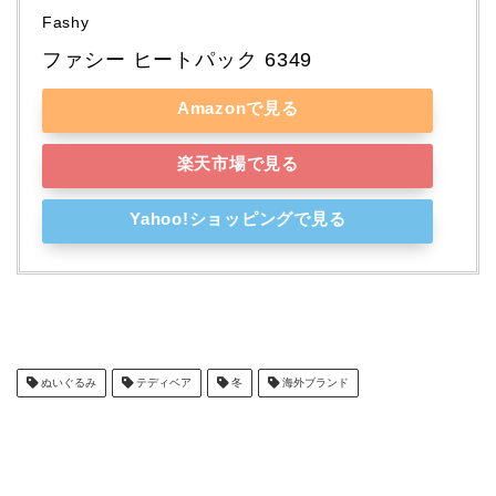
Fashy
ファシー ヒートパック 6349
Amazonで見る
楽天市場で見る
Yahoo!ショッピングで見る
ぬいぐるみ
テディベア
冬
海外ブランド