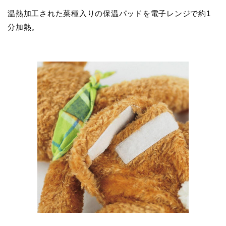
温熱加工された菜種入りの保温パッドを電子レンジで約1
分加熱。