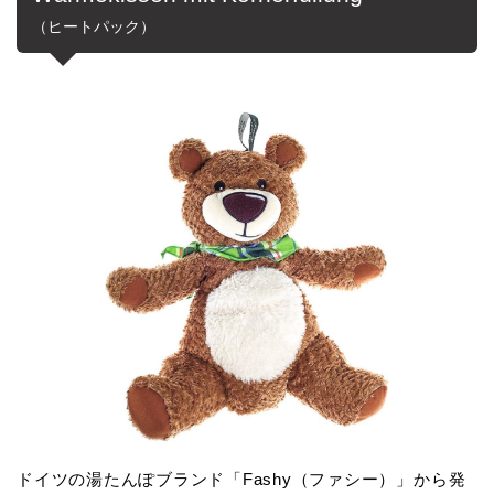
（ヒートパック）
ドイツの湯たんぽブランド「Fashy（ファシー）」から発