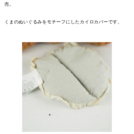
売。
くまのぬいぐるみをモチーフにしたカイロカバーです。