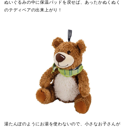
ぬいぐるみの中に保温パッドを戻せば、あったかぬくぬく
のテディベアの出来上がり！
湯たんぽのようにお湯を使わないので、小さなお子さんが