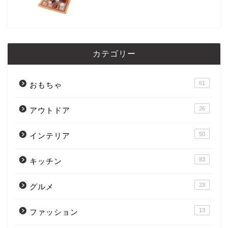
カテゴリー
61
おもちゃ
26
アウトドア
50
インテリア
83
キッチン
23
グルメ
13
ファッション