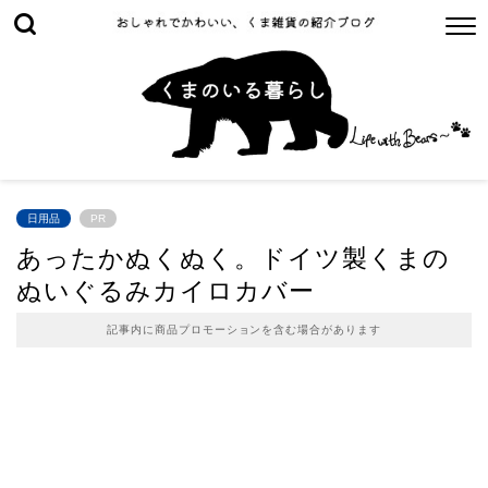
日用品
PR
あったかぬくぬく。ドイツ製くまの
ぬいぐるみカイロカバー
記事内に商品プロモーションを含む場合があります