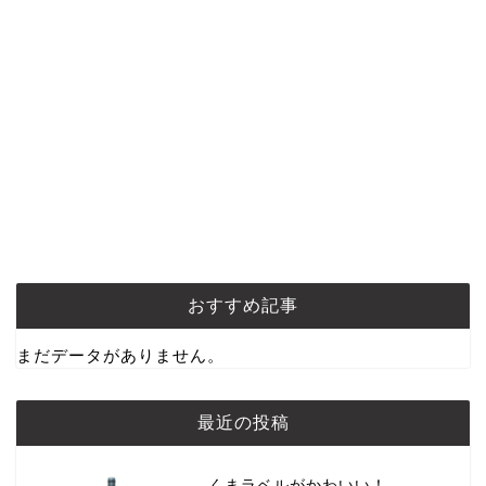
おすすめ記事
まだデータがありません。
最近の投稿
くまラベルがかわいい！