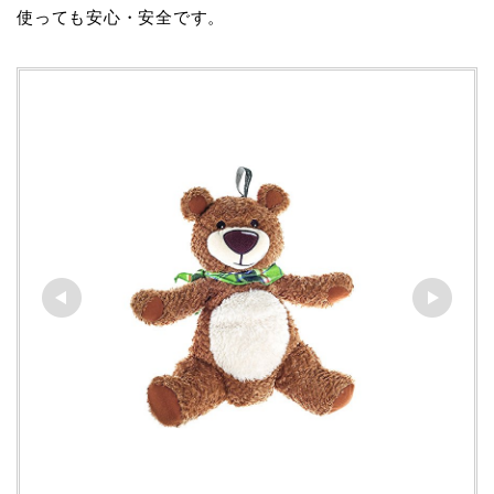
使っても安心・安全です。