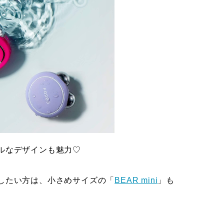
ルなデザインも魅力♡
したい方は、小さめサイズの「
BEAR mini
」も