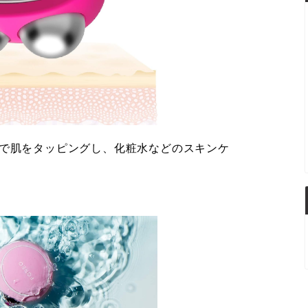
️振動」で肌をタッピングし、化粧水などのスキンケ