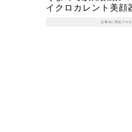
イクロカレント美顔
記事内に商品プロモ