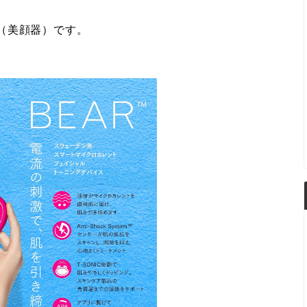
（美顔器）です。