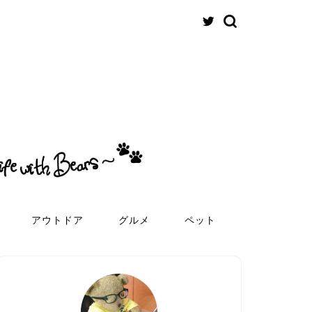
アウトドア
グルメ
ペット