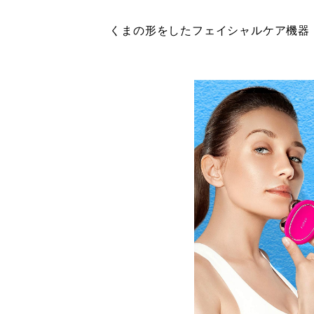
くまの形をしたフェイシャルケア機器