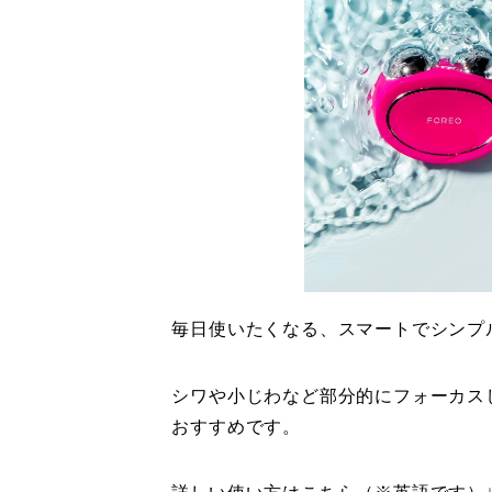
毎日使いたくなる、スマートでシンプ
シワや小じわなど部分的にフォーカス
おすすめです。