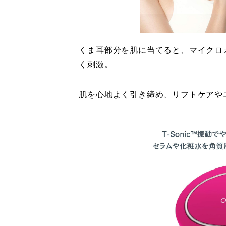
くま耳部分を肌に当てると、マイクロ
く刺激。
肌を心地よく引き締め、リフトケアや