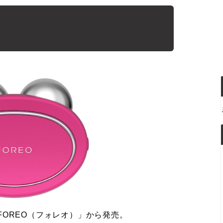
OREO（フォレオ）」から発売。