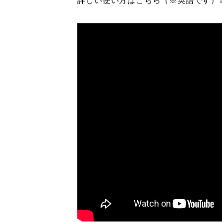
詳しい使い方はこちら
（※英語です）