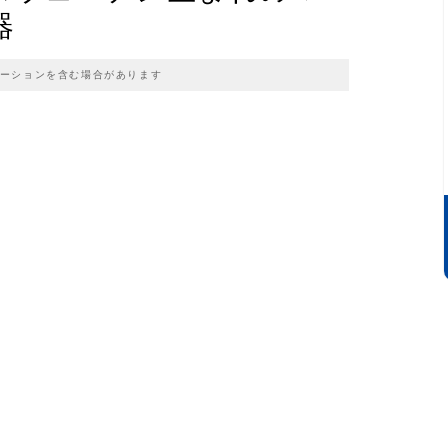
器
ーションを含む場合があります